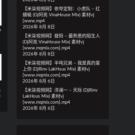
【米柒视频网】依夸定制：小虎队 – 红
蜻蜓 (Dj阿亮 VinaHouse Mix) 素材vj
[www.mp4
2026年 8月 8日
P
【米柒视频网】昼阳 – 最熟悉的陌生人
(Dj阿亮 VinaHouse Mix) 素材vj
[www.mqmix.com].mp4
2026年 8月 8日
【米柒视频网】半吨兄弟 – 我是真的爱
上你 (DjRinv LakHous Mix) 素材vj
[www.mqmix.com].mp4
2026年 8月 6日
【米柒视频网】洋澜一 – 天际 (DjRinv
m
m
LakHous Mix) 素材vj
[www.mqmix.com].mp4
2026年 8月 6日