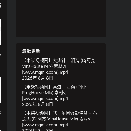
j
素
最近更新
a
q
【米柒视频网】大头针 – 泪海 (Dj阿亮
VinaHouse Mix) 素材vj
[www.mqmix.com].mp4
2026年 8月 8日
【米柒视频网】高进 – 四海 (Dj小L
ProgHouse Mix) 素材vj
[www.mqmix.com].mp4
2026年 8月 8日
)
【米柒视频网】飞儿乐团vs彭佳慧 – 心
之火 (Dj阿亮 VinaHouse Mix) 素材vj
[www.mqmix.com].mp4
2026年 8月 8日