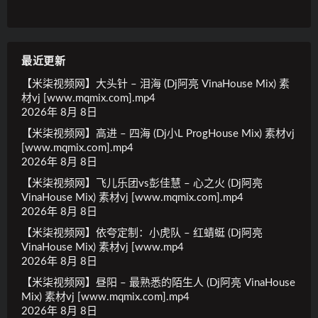
最近更新
【米柒视频网】大头针 – 泪海 (Dj阿亮 VinaHouse Mix) 素
材vj [www.mqmix.com].mp4
2026年 8月 8日
【米柒视频网】高进 – 四海 (Dj小L ProgHouse Mix) 素材vj
[www.mqmix.com].mp4
2026年 8月 8日
【米柒视频网】飞儿乐团vs彭佳慧 – 心之火 (Dj阿亮
VinaHouse Mix) 素材vj [www.mqmix.com].mp4
2026年 8月 8日
【米柒视频网】依夸定制：小虎队 – 红蜻蜓 (Dj阿亮
VinaHouse Mix) 素材vj [www.mp4
2026年 8月 8日
【米柒视频网】昼阳 – 最熟悉的陌生人 (Dj阿亮 VinaHouse
Mix) 素材vj [www.mqmix.com].mp4
2026年 8月 8日