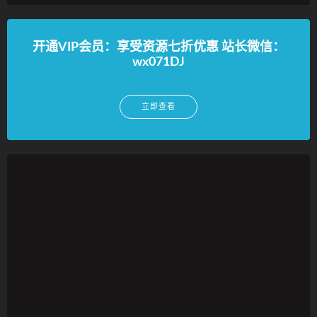
开通VIP会员：享受资源七折优惠 站长微信：
wx071DJ
立即查看