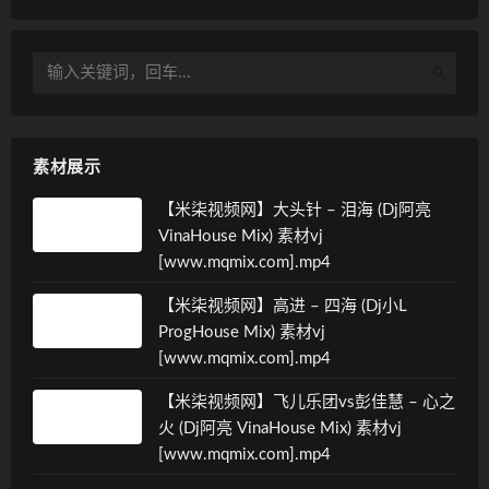
素材展示
【米柒视频网】大头针 – 泪海 (Dj阿亮
VinaHouse Mix) 素材vj
[www.mqmix.com].mp4
【米柒视频网】高进 – 四海 (Dj小L
ProgHouse Mix) 素材vj
[www.mqmix.com].mp4
【米柒视频网】飞儿乐团vs彭佳慧 – 心之
火 (Dj阿亮 VinaHouse Mix) 素材vj
[www.mqmix.com].mp4