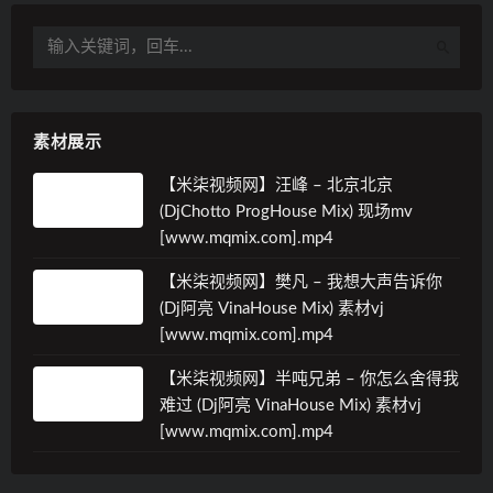
素材展示
【米柒视频网】汪峰 – 北京北京
(DjChotto ProgHouse Mix) 现场mv
[www.mqmix.com].mp4
【米柒视频网】樊凡 – 我想大声告诉你
(Dj阿亮 VinaHouse Mix) 素材vj
[www.mqmix.com].mp4
【米柒视频网】半吨兄弟 – 你怎么舍得我
难过 (Dj阿亮 VinaHouse Mix) 素材vj
[www.mqmix.com].mp4