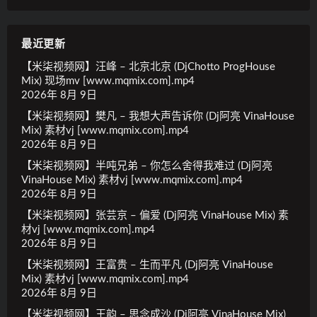
最近更新
【米柒视频网】汪峰 – 北京北京 (DjChotto ProgHouse
Mix) 现场mv [www.mqmix.com].mp4
2026年 8月 9日
【米柒视频网】樊凡 – 我想大声告诉你 (Dj阿亮 VinaHouse
Mix) 素材vj [www.mqmix.com].mp4
2026年 8月 9日
【米柒视频网】半吨兄弟 – 你怎么舍得我难过 (Dj阿亮
VinaHouse Mix) 素材vj [www.mqmix.com].mp4
2026年 8月 9日
【米柒视频网】张芸京 – 偏爱 (Dj阿亮 VinaHouse Mix) 素
材vj [www.mqmix.com].mp4
2026年 8月 9日
【米柒视频网】王富贵 – 生而平凡 (Dj阿亮 VinaHouse
Mix) 素材vj [www.mqmix.com].mp4
2026年 8月 9日
【米柒视频网】王韵 – 思念成沙 (Dj阿亮 VinaHouse Mix)