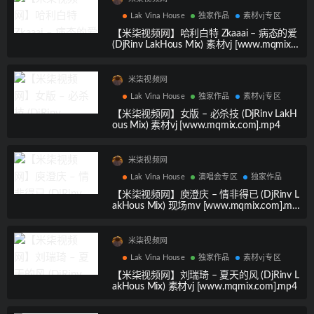
Lak Vina House
独家作品
素材vj专区
【米柒视频网】哈利白特 Zkaaai – 病态的爱
(DjRinv LakHous Mix) 素材vj [www.mqmix.c
om].mp4
米柒视频网
Lak Vina House
独家作品
素材vj专区
【米柒视频网】女版 – 必杀技 (DjRinv LakH
ous Mix) 素材vj [www.mqmix.com].mp4
米柒视频网
Lak Vina House
演唱会专区
独家作品
【米柒视频网】庾澄庆 – 情非得已 (DjRinv L
akHous Mix) 现场mv [www.mqmix.com].mp
4
米柒视频网
Lak Vina House
独家作品
素材vj专区
【米柒视频网】刘瑞琦 – 夏天的风 (DjRinv L
akHous Mix) 素材vj [www.mqmix.com].mp4