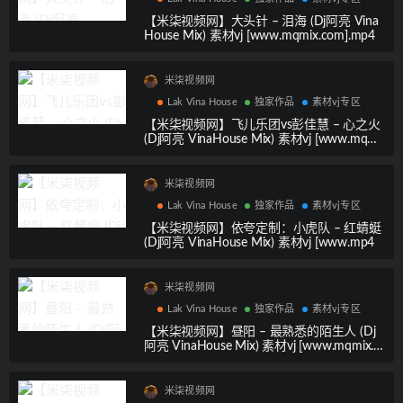
【米柒视频网】大头针 – 泪海 (Dj阿亮 Vina
House Mix) 素材vj [www.mqmix.com].mp4
米柒视频网
Lak Vina House
独家作品
素材vj专区
【米柒视频网】飞儿乐团vs彭佳慧 – 心之火
(Dj阿亮 VinaHouse Mix) 素材vj [www.mqmi
x.com].mp4
米柒视频网
Lak Vina House
独家作品
素材vj专区
【米柒视频网】依夸定制：小虎队 – 红蜻蜓
(Dj阿亮 VinaHouse Mix) 素材vj [www.mp4
米柒视频网
Lak Vina House
独家作品
素材vj专区
【米柒视频网】昼阳 – 最熟悉的陌生人 (Dj
阿亮 VinaHouse Mix) 素材vj [www.mqmix.c
om].mp4
米柒视频网