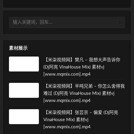
素材展示
【米柒视频网】樊凡 – 我想大声告诉你
(Dj阿亮 VinaHouse Mix) 素材vj
[www.mqmix.com].mp4
【米柒视频网】半吨兄弟 – 你怎么舍得我
难过 (Dj阿亮 VinaHouse Mix) 素材vj
[www.mqmix.com].mp4
【米柒视频网】张芸京 – 偏爱 (Dj阿亮
VinaHouse Mix) 素材vj
[www.mqmix.com].mp4