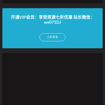
开通VIP会员：享受资源七折优惠 站长微信：
wx071DJ
立即查看