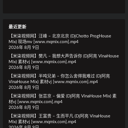
最近更新
【米柒视频网】汪峰 – 北京北京 (DjChotto ProgHouse
Mix) 现场mv [www.mqmix.com].mp4
2026年 8月 9日
【米柒视频网】樊凡 – 我想大声告诉你 (Dj阿亮 VinaHouse
Mix) 素材vj [www.mqmix.com].mp4
2026年 8月 9日
【米柒视频网】半吨兄弟 – 你怎么舍得我难过 (Dj阿亮
VinaHouse Mix) 素材vj [www.mqmix.com].mp4
2026年 8月 9日
【米柒视频网】张芸京 – 偏爱 (Dj阿亮 VinaHouse Mix) 素
材vj [www.mqmix.com].mp4
2026年 8月 9日
【米柒视频网】王富贵 – 生而平凡 (Dj阿亮 VinaHouse
Mix) 素材vj [www.mqmix.com].mp4
2026年 8月 9日