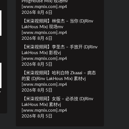
ProgHouse Mix) 现场mv
[www.mqmix.com].mp4
2026年 8月 6日
【米柒视频网】林俊杰 – 当你 (DjRinv
LakHous Mix) 现场mv
[www.mqmix.com].mp4
2026年 8月 6日
【米柒视频网】李圣杰 – 手放开 (DjRinv
LakHous Mix) 影视vj
[www.mqmix.com].mp4
2026年 8月 5日
【米柒视频网】哈利白特 Zkaaai – 病态
的爱 (DjRinv LakHous Mix) 素材vj
[www.mqmix.com].mp4
2026年 8月 5日
Y
【米柒视频网】女版 – 必杀技 (DjRinv
LakHous Mix) 素材vj
[www.mqmix.com].mp4
2026年 8月 5日