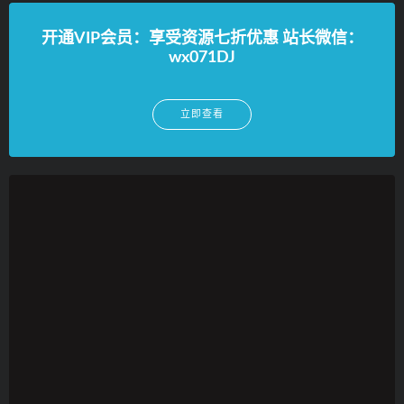
开通VIP会员：享受资源七折优惠 站长微信：
wx071DJ
立即查看