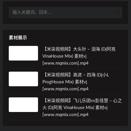
素材展示
【米柒视频网】大头针 – 泪海 (Dj阿亮
VinaHouse Mix) 素材vj
[www.mqmix.com].mp4
【米柒视频网】高进 – 四海 (Dj小L
ProgHouse Mix) 素材vj
[www.mqmix.com].mp4
【米柒视频网】飞儿乐团vs彭佳慧 – 心之
火 (Dj阿亮 VinaHouse Mix) 素材vj
[www.mqmix.com].mp4