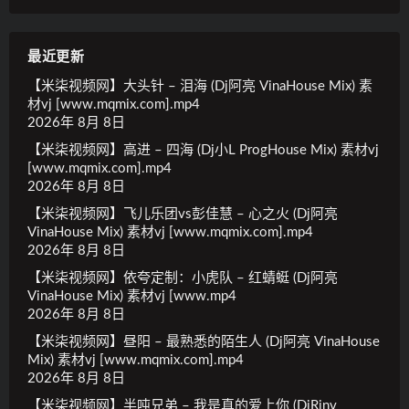
最近更新
【米柒视频网】大头针 – 泪海 (Dj阿亮 VinaHouse Mix) 素
材vj [www.mqmix.com].mp4
2026年 8月 8日
【米柒视频网】高进 – 四海 (Dj小L ProgHouse Mix) 素材vj
[www.mqmix.com].mp4
2026年 8月 8日
【米柒视频网】飞儿乐团vs彭佳慧 – 心之火 (Dj阿亮
VinaHouse Mix) 素材vj [www.mqmix.com].mp4
2026年 8月 8日
【米柒视频网】依夸定制：小虎队 – 红蜻蜓 (Dj阿亮
VinaHouse Mix) 素材vj [www.mp4
2026年 8月 8日
【米柒视频网】昼阳 – 最熟悉的陌生人 (Dj阿亮 VinaHouse
Mix) 素材vj [www.mqmix.com].mp4
2026年 8月 8日
【米柒视频网】半吨兄弟 – 我是真的爱上你 (DjRinv