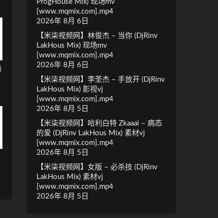
ProgHouse Mix) 现场mv
[www.mqmix.com].mp4
2026年 8月 6日
【米柒视频网】林俊杰 – 当你 (DjRinv
LakHous Mix) 现场mv
[www.mqmix.com].mp4
2026年 8月 6日
雨
【米柒视频网】李圣杰 – 手放开 (DjRinv
LakHous Mix) 影视vj
[www.mqmix.com].mp4
2026年 8月 5日
【米柒视频网】哈利白特 Zkaaai – 病态
的爱 (DjRinv LakHous Mix) 素材vj
[www.mqmix.com].mp4
2026年 8月 5日
【米柒视频网】女版 – 必杀技 (DjRinv
LakHous Mix) 素材vj
[www.mqmix.com].mp4
2026年 8月 5日