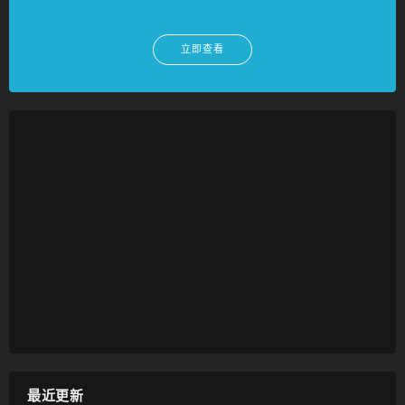
立即查看
最近更新