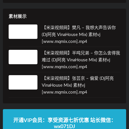
素材展示
【米柒视频网】樊凡 – 我想大声告诉你
(Dj阿亮 VinaHouse Mix) 素材vj
[www.mqmix.com].mp4
【米柒视频网】半吨兄弟 – 你怎么舍得我
难过 (Dj阿亮 VinaHouse Mix) 素材vj
[www.mqmix.com].mp4
【米柒视频网】张芸京 – 偏爱 (Dj阿亮
VinaHouse Mix) 素材vj
[www.mqmix.com].mp4
开通VIP会员：享受资源七折优惠 站长微信：
wx071DJ