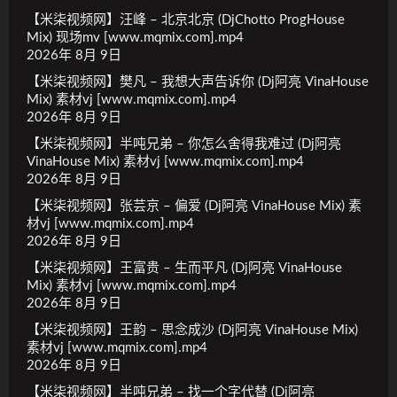
【米柒视频网】汪峰 – 北京北京 (DjChotto ProgHouse
Mix) 现场mv [www.mqmix.com].mp4
2026年 8月 9日
【米柒视频网】樊凡 – 我想大声告诉你 (Dj阿亮 VinaHouse
Mix) 素材vj [www.mqmix.com].mp4
2026年 8月 9日
【米柒视频网】半吨兄弟 – 你怎么舍得我难过 (Dj阿亮
VinaHouse Mix) 素材vj [www.mqmix.com].mp4
2026年 8月 9日
【米柒视频网】张芸京 – 偏爱 (Dj阿亮 VinaHouse Mix) 素
材vj [www.mqmix.com].mp4
2026年 8月 9日
【米柒视频网】王富贵 – 生而平凡 (Dj阿亮 VinaHouse
Mix) 素材vj [www.mqmix.com].mp4
2026年 8月 9日
【米柒视频网】王韵 – 思念成沙 (Dj阿亮 VinaHouse Mix)
素材vj [www.mqmix.com].mp4
2026年 8月 9日
【米柒视频网】半吨兄弟 – 找一个字代替 (Dj阿亮