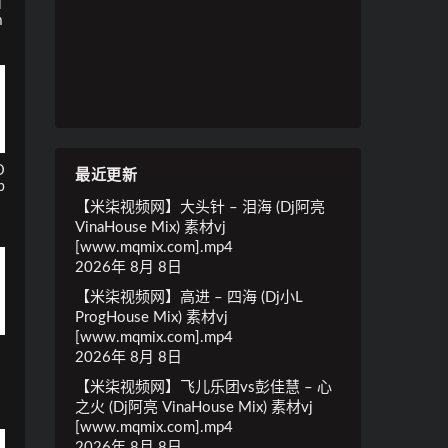
H
m
D
最近更新
p
【米柒视频网】大头针 – 泪海 (Dj阿亮
VinaHouse Mix) 素材vj
[www.mqmix.com].mp4
2026年 8月 8日
【米柒视频网】高进 – 四海 (Dj小L
ProgHouse Mix) 素材vj
[www.mqmix.com].mp4
k
2026年 8月 8日
i
【米柒视频网】飞儿乐团vs彭佳慧 – 心
之火 (Dj阿亮 VinaHouse Mix) 素材vj
[www.mqmix.com].mp4
2026年 8月 8日