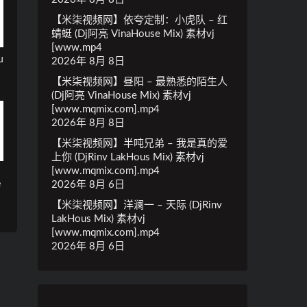
【米柒视频网】依夸定制：小虎队 – 红
蜻蜓 (Dj阿亮 VinaHouse Mix) 素材vj
[www.mp4
u
2026年 8月 8日
【米柒视频网】昼阳 – 最熟悉的陌生人
(Dj阿亮 VinaHouse Mix) 素材vj
[www.mqmix.com].mp4
2026年 8月 8日
【米柒视频网】半吨兄弟 – 我是真的爱
上你 (DjRinv LakHous Mix) 素材vj
[www.mqmix.com].mp4
e
2026年 8月 6日
【米柒视频网】洋澜一 – 天际 (DjRinv
LakHous Mix) 素材vj
[www.mqmix.com].mp4
2026年 8月 6日