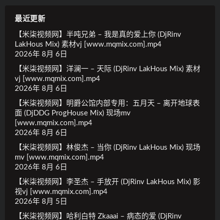
最近更新
【米柒视频网】半吨兄弟 – 我是真的爱上你 (DjRinv
LakHous Mix) 素材vj [www.mqmix.com].mp4
2026年 8月 6日
【米柒视频网】洋澜一 – 天际 (DjRinv LakHous Mix) 素材
vj [www.mqmix.com].mp4
2026年 8月 6日
【米柒视频网】明爵公馆内部专用：五月天 – 离开地球表
面 (DjDDG ProgHouse Mix) 现场mv
[www.mqmix.com].mp4
2026年 8月 6日
【米柒视频网】林俊杰 – 当你 (DjRinv LakHous Mix) 现场
mv [www.mqmix.com].mp4
2026年 8月 6日
【米柒视频网】李圣杰 – 手放开 (DjRinv LakHous Mix) 影
视vj [www.mqmix.com].mp4
2026年 8月 5日
【米柒视频网】哈利白特 Zkaaai – 病态的爱 (DjRinv