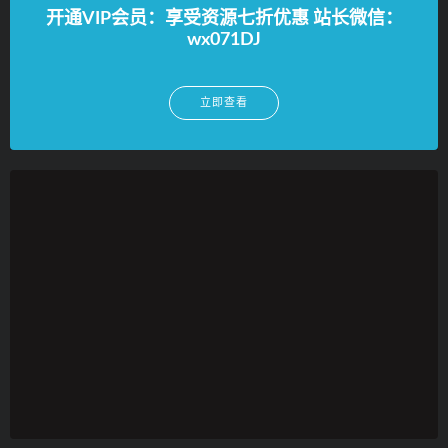
开通VIP会员：享受资源七折优惠 站长微信：
wx071DJ
立即查看