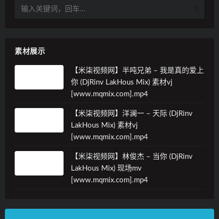
素材展示
【米柒视频网】半吨兄弟 – 我是真的爱上
你 (DjRinv LakHous Mix) 素材vj
[www.mqmix.com].mp4
【米柒视频网】洋澜一 – 天际 (DjRinv
LakHous Mix) 素材vj
[www.mqmix.com].mp4
【米柒视频网】林俊杰 – 当你 (DjRinv
LakHous Mix) 现场mv
[www.mqmix.com].mp4