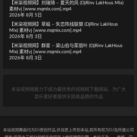
【米柒视频网】刘瑞琦 – 夏天的风 (DjRinv LakHous Mix)
素材vj [www.mqmix.com].mp4
2026年 8月 5日
【米柒视频网】草蜢 – 失恋阵线联盟 (DjRinv LakHous
Mix) 素材vj [www.mqmix.com].mp4
2026年 8月 3日
【米柒视频网】群星 – 梁山伯与茱丽叶 (DjRinv LakHous
Mix) 素材vj [www.mqmix.com].mp4
2026年 8月 3日
米柒视频网致力于成为最优秀的视频网下载网站，为广大
音乐爱好者提供无损高品质的作品
本站视频舞曲均为DJ原创作品,并自愿上传到本站,其所有权为DJ及所属公司