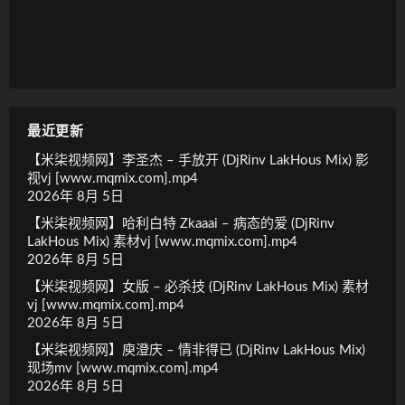
最近更新
【米柒视频网】李圣杰 – 手放开 (DjRinv LakHous Mix) 影
视vj [www.mqmix.com].mp4
2026年 8月 5日
【米柒视频网】哈利白特 Zkaaai – 病态的爱 (DjRinv
LakHous Mix) 素材vj [www.mqmix.com].mp4
2026年 8月 5日
【米柒视频网】女版 – 必杀技 (DjRinv LakHous Mix) 素材
vj [www.mqmix.com].mp4
2026年 8月 5日
【米柒视频网】庾澄庆 – 情非得已 (DjRinv LakHous Mix)
现场mv [www.mqmix.com].mp4
2026年 8月 5日