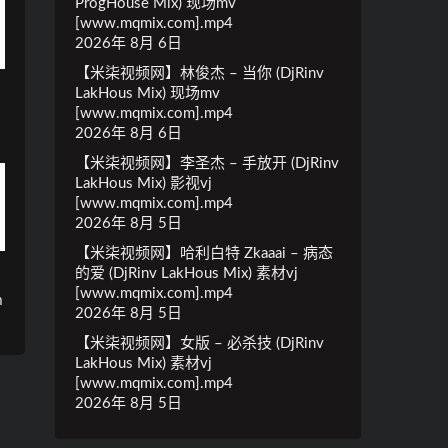
ProgHouse Mix) 现场mv
[www.mqmix.com].mp4
2026年 8月 6日
【米柒视频网】林俊杰 – 当你 (DjRinv
k
LakHous Mix) 现场mv
[www.mqmix.com].mp4
2026年 8月 6日
【米柒视频网】李圣杰 – 手放开 (DjRinv
LakHous Mix) 影视vj
[www.mqmix.com].mp4
2026年 8月 5日
【米柒视频网】哈利白特 Zkaaai – 病态
的爱 (DjRinv LakHous Mix) 素材vj
[www.mqmix.com].mp4
m
2026年 8月 5日
【米柒视频网】女版 – 必杀技 (DjRinv
LakHous Mix) 素材vj
[www.mqmix.com].mp4
2026年 8月 5日