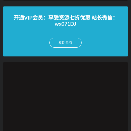
开通VIP会员：享受资源七折优惠 站长微信：
wx071DJ
立即查看