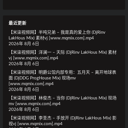
最近更新
【米柒视频网】半吨兄弟 – 我是真的爱上你 (DjRinv
LakHous Mix) 素材vj [www.mqmix.com].mp4
2026年 8月 6日
【米柒视频网】洋澜一 – 天际 (DjRinv LakHous Mix) 素材
vj [www.mqmix.com].mp4
2026年 8月 6日
【米柒视频网】明爵公馆内部专用：五月天 – 离开地球表
面 (DjDDG ProgHouse Mix) 现场mv
[www.mqmix.com].mp4
2026年 8月 6日
【米柒视频网】林俊杰 – 当你 (DjRinv LakHous Mix) 现场
mv [www.mqmix.com].mp4
2026年 8月 6日
【米柒视频网】李圣杰 – 手放开 (DjRinv LakHous Mix) 影
视vj [www.mqmix.com].mp4