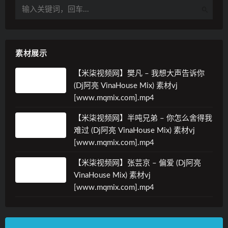
素材展示
【米柒视频网】樊凡 – 我想大声告诉你
(Dj阿亮 VinaHouse Mix) 素材vj
[www.mqmix.com].mp4
【米柒视频网】半吨兄弟 – 你怎么舍得我
难过 (Dj阿亮 VinaHouse Mix) 素材vj
[www.mqmix.com].mp4
【米柒视频网】张芸京 – 偏爱 (Dj阿亮
VinaHouse Mix) 素材vj
[www.mqmix.com].mp4