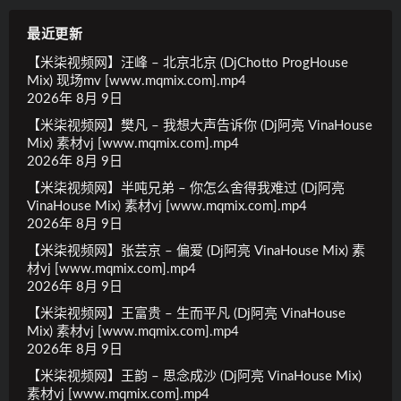
最近更新
【米柒视频网】汪峰 – 北京北京 (DjChotto ProgHouse
Mix) 现场mv [www.mqmix.com].mp4
2026年 8月 9日
【米柒视频网】樊凡 – 我想大声告诉你 (Dj阿亮 VinaHouse
Mix) 素材vj [www.mqmix.com].mp4
2026年 8月 9日
【米柒视频网】半吨兄弟 – 你怎么舍得我难过 (Dj阿亮
VinaHouse Mix) 素材vj [www.mqmix.com].mp4
2026年 8月 9日
【米柒视频网】张芸京 – 偏爱 (Dj阿亮 VinaHouse Mix) 素
材vj [www.mqmix.com].mp4
2026年 8月 9日
【米柒视频网】王富贵 – 生而平凡 (Dj阿亮 VinaHouse
Mix) 素材vj [www.mqmix.com].mp4
2026年 8月 9日
【米柒视频网】王韵 – 思念成沙 (Dj阿亮 VinaHouse Mix)
素材vj [www.mqmix.com].mp4