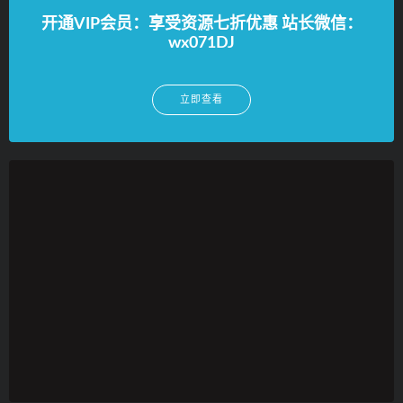
开通VIP会员：享受资源七折优惠 站长微信：
wx071DJ
立即查看