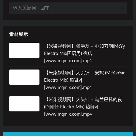
素材展示
【米柒视频网】张学友 – 心如刀割(McYy
Electro Mix国语男) 夜店
[www.mqmix.com].mp4
【米柒视频网】大头针 – 安妮 (McYaoYao
Electro Mix) 热舞vj
[www.mqmix.com].mp4
【米柒视频网】大头针 – 乌兰巴托的夜
(Dj刚仔 Electro Mix) 热舞vj
[www.mqmix.com].mp4