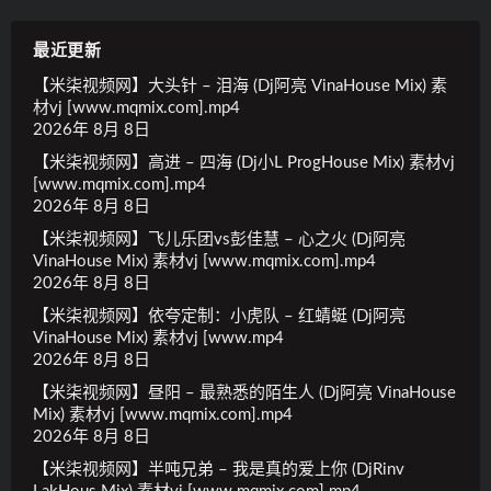
最近更新
【米柒视频网】大头针 – 泪海 (Dj阿亮 VinaHouse Mix) 素
材vj [www.mqmix.com].mp4
2026年 8月 8日
【米柒视频网】高进 – 四海 (Dj小L ProgHouse Mix) 素材vj
[www.mqmix.com].mp4
2026年 8月 8日
【米柒视频网】飞儿乐团vs彭佳慧 – 心之火 (Dj阿亮
VinaHouse Mix) 素材vj [www.mqmix.com].mp4
2026年 8月 8日
【米柒视频网】依夸定制：小虎队 – 红蜻蜓 (Dj阿亮
VinaHouse Mix) 素材vj [www.mp4
2026年 8月 8日
【米柒视频网】昼阳 – 最熟悉的陌生人 (Dj阿亮 VinaHouse
Mix) 素材vj [www.mqmix.com].mp4
2026年 8月 8日
【米柒视频网】半吨兄弟 – 我是真的爱上你 (DjRinv