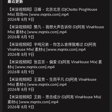
最近更新
【米柒视频网】汪峰 – 北京北京 (DjChotto ProgHouse
Mix) 现场mv [www.mqmix.com].mp4
2026年 8月 9日
【米柒视频网】樊凡 – 我想大声告诉你 (Dj阿亮 VinaHouse
Mix) 素材vj [www.mqmix.com].mp4
2026年 8月 9日
【米柒视频网】半吨兄弟 – 你怎么舍得我难过 (Dj阿亮
VinaHouse Mix) 素材vj [www.mqmix.com].mp4
2026年 8月 9日
【米柒视频网】张芸京 – 偏爱 (Dj阿亮 VinaHouse Mix) 素
材vj [www.mqmix.com].mp4
2026年 8月 9日
【米柒视频网】王富贵 – 生而平凡 (Dj阿亮 VinaHouse
Mix) 素材vj [www.mqmix.com].mp4
2026年 8月 9日
【米柒视频网】王韵 – 思念成沙 (Dj阿亮 VinaHouse Mix)
素材vj [www.mqmix.com].mp4
2026年 8月 9日