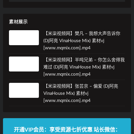
素材展示
【米柒视频网】樊凡 – 我想大声告诉你
(Dj阿亮 VinaHouse Mix) 素材vj
[www.mqmix.com].mp4
【米柒视频网】半吨兄弟 – 你怎么舍得我
难过 (Dj阿亮 VinaHouse Mix) 素材vj
[www.mqmix.com].mp4
【米柒视频网】张芸京 – 偏爱 (Dj阿亮
VinaHouse Mix) 素材vj
[www.mqmix.com].mp4
开通VIP会员：享受资源七折优惠 站长微信：