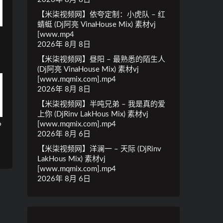
【米柒视频网】依夸定制：小虎队 – 红
蜻蜓 (Dj阿亮 VinaHouse Mix) 素材vj
[www.mp4
2026年 8月 8日
.
【米柒视频网】昼阳 – 最熟悉的陌生人
(Dj阿亮 VinaHouse Mix) 素材vj
[www.mqmix.com].mp4
2026年 8月 8日
【米柒视频网】半吨兄弟 – 我是真的爱
上你 (DjRinv LakHous Mix) 素材vj
[www.mqmix.com].mp4
P
2026年 8月 6日
【米柒视频网】洋澜一 – 天际 (DjRinv
LakHous Mix) 素材vj
[www.mqmix.com].mp4
2026年 8月 6日