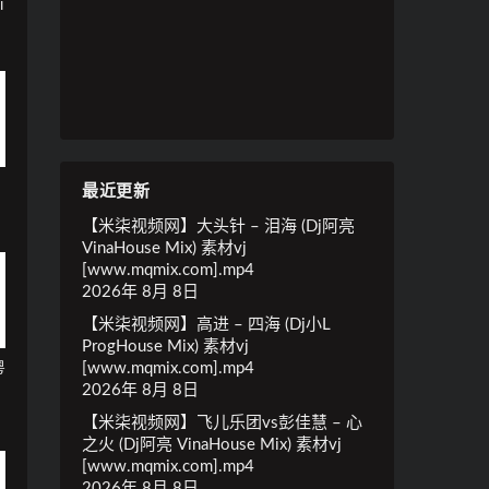
i
.
o
最近更新
【米柒视频网】大头针 – 泪海 (Dj阿亮
VinaHouse Mix) 素材vj
[www.mqmix.com].mp4
2026年 8月 8日
【米柒视频网】高进 – 四海 (Dj小L
ProgHouse Mix) 素材vj
粤
[www.mqmix.com].mp4
2026年 8月 8日
【米柒视频网】飞儿乐团vs彭佳慧 – 心
之火 (Dj阿亮 VinaHouse Mix) 素材vj
[www.mqmix.com].mp4
2026年 8月 8日