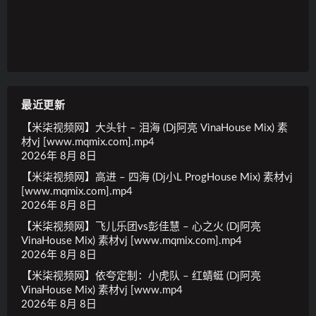
最近更新
【米柒视频网】大头针 – 泪海 (Dj阿亮 VinaHouse Mix) 素
材vj [www.mqmix.com].mp4
2026年 8月 8日
【米柒视频网】高进 – 四海 (Dj小L ProgHouse Mix) 素材vj
[www.mqmix.com].mp4
2026年 8月 8日
【米柒视频网】飞儿乐团vs彭佳慧 – 心之火 (Dj阿亮
VinaHouse Mix) 素材vj [www.mqmix.com].mp4
2026年 8月 8日
【米柒视频网】依夸定制：小虎队 – 红蜻蜓 (Dj阿亮
VinaHouse Mix) 素材vj [www.mp4
2026年 8月 8日