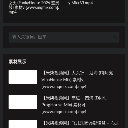
之火 (FunkyHouse 2026 空灵
y Mix) VJ.mp4
鼓) 素材v [www.mqmix.com].
mp4
素材展示
【米柒视频网】大头针 – 泪海 (Dj阿亮
VinaHouse Mix) 素材vj
[www.mqmix.com].mp4
【米柒视频网】高进 – 四海 (Dj小L
ProgHouse Mix) 素材vj
[www.mqmix.com].mp4
【米柒视频网】飞儿乐团vs彭佳慧 – 心之