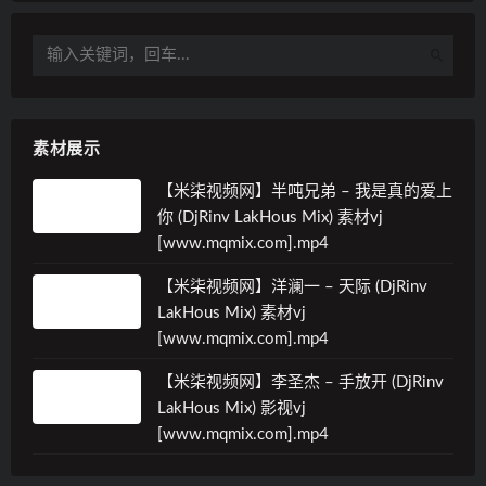
素材展示
【米柒视频网】半吨兄弟 – 我是真的爱上
你 (DjRinv LakHous Mix) 素材vj
[www.mqmix.com].mp4
【米柒视频网】洋澜一 – 天际 (DjRinv
LakHous Mix) 素材vj
[www.mqmix.com].mp4
【米柒视频网】李圣杰 – 手放开 (DjRinv
LakHous Mix) 影视vj
[www.mqmix.com].mp4