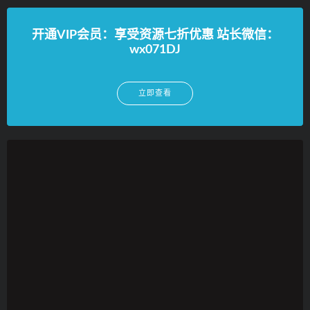
开通VIP会员：享受资源七折优惠 站长微信：
wx071DJ
立即查看