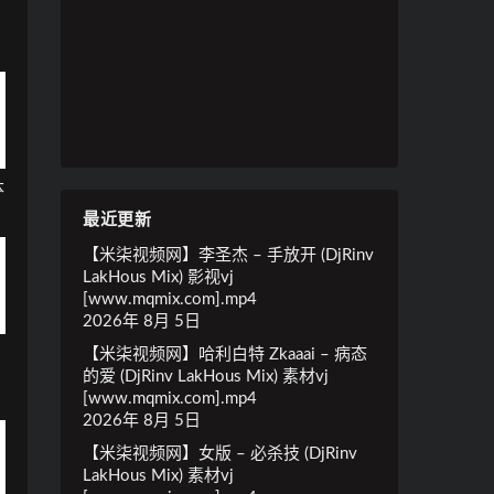
b
本
最近更新
【米柒视频网】李圣杰 – 手放开 (DjRinv
LakHous Mix) 影视vj
[www.mqmix.com].mp4
2026年 8月 5日
【米柒视频网】哈利白特 Zkaaai – 病态
的爱 (DjRinv LakHous Mix) 素材vj
[www.mqmix.com].mp4
2026年 8月 5日
【米柒视频网】女版 – 必杀技 (DjRinv
LakHous Mix) 素材vj