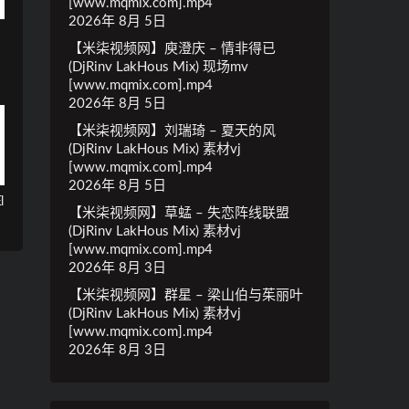
[www.mqmix.com].mp4
2026年 8月 5日
y
【米柒视频网】庾澄庆 – 情非得已
(DjRinv LakHous Mix) 现场mv
[www.mqmix.com].mp4
2026年 8月 5日
【米柒视频网】刘瑞琦 – 夏天的风
(DjRinv LakHous Mix) 素材vj
[www.mqmix.com].mp4
2026年 8月 5日
l
【米柒视频网】草蜢 – 失恋阵线联盟
(DjRinv LakHous Mix) 素材vj
[www.mqmix.com].mp4
2026年 8月 3日
【米柒视频网】群星 – 梁山伯与茱丽叶
(DjRinv LakHous Mix) 素材vj
[www.mqmix.com].mp4
2026年 8月 3日