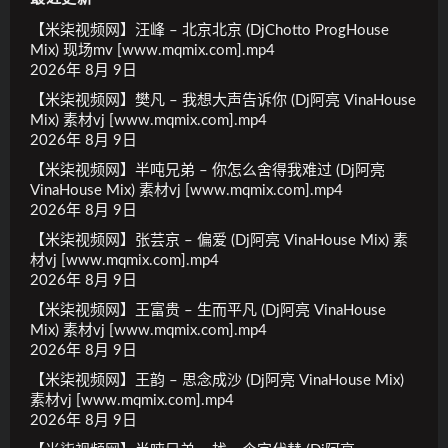
【米柒视频网】汪峰 – 北京北京 (DjChotto ProgHouse
Mix) 现场mv [www.mqmix.com].mp4
2026年 8月 9日
【米柒视频网】樊凡 – 我想大声告诉你 (Dj阿亮 VinaHouse
Mix) 素材vj [www.mqmix.com].mp4
2026年 8月 9日
【米柒视频网】半吨兄弟 – 你怎么舍得我难过 (Dj阿亮
VinaHouse Mix) 素材vj [www.mqmix.com].mp4
2026年 8月 9日
【米柒视频网】张芸京 – 偏爱 (Dj阿亮 VinaHouse Mix) 素
材vj [www.mqmix.com].mp4
2026年 8月 9日
【米柒视频网】王富贵 – 生而平凡 (Dj阿亮 VinaHouse
Mix) 素材vj [www.mqmix.com].mp4
2026年 8月 9日
【米柒视频网】王韵 – 思念成沙 (Dj阿亮 VinaHouse Mix)
素材vj [www.mqmix.com].mp4
2026年 8月 9日