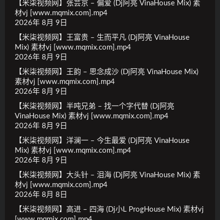
【米柒视频网】张芸京 – 偏爱 (Dj阿亮 VinaHouse Mix) 素
材vj [www.mqmix.com].mp4
2026年 8月 9日
【米柒视频网】王富贵 – 生而平凡 (Dj阿亮 VinaHouse
Mix) 素材vj [www.mqmix.com].mp4
2026年 8月 9日
【米柒视频网】王韵 – 思念成沙 (Dj阿亮 VinaHouse Mix)
素材vj [www.mqmix.com].mp4
2026年 8月 9日
【米柒视频网】半吨兄弟 – 找一个字代替 (Dj阿亮
VinaHouse Mix) 素材vj [www.mqmix.com].mp4
2026年 8月 9日
【米柒视频网】洋澜一 – 今生最爱 (Dj阿亮 VinaHouse
Mix) 素材vj [www.mqmix.com].mp4
2026年 8月 9日
【米柒视频网】大头针 – 泪海 (Dj阿亮 VinaHouse Mix) 素
材vj [www.mqmix.com].mp4
2026年 8月 8日
【米柒视频网】高进 – 四海 (Dj小L ProgHouse Mix) 素材vj
[www.mqmix.com].mp4