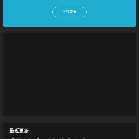
立即查看
最近更新