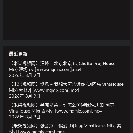
最近更新
【米柒视频网】汪峰 – 北京北京 (DjChotto ProgHouse
Mix) 现场mv [www.mqmix.com].mp4
2026年 8月 9日
【米柒视频网】樊凡 – 我想大声告诉你 (Dj阿亮 VinaHouse
Mix) 素材vj [www.mqmix.com].mp4
2026年 8月 9日
【米柒视频网】半吨兄弟 – 你怎么舍得我难过 (Dj阿亮
VinaHouse Mix) 素材vj [www.mqmix.com].mp4
2026年 8月 9日
【米柒视频网】张芸京 – 偏爱 (Dj阿亮 VinaHouse Mix) 素
材vj [www.mqmix.com].mp4