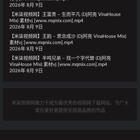
2026年 8月 9日
【米柒视频网】王富贵 – 生而平凡 (Dj阿亮 VinaHouse
Mix) 素材vj [www.mqmix.com].mp4
2026年 8月 9日
【米柒视频网】王韵 – 思念成沙 (Dj阿亮 VinaHouse Mix)
素材vj [www.mqmix.com].mp4
2026年 8月 9日
【米柒视频网】半吨兄弟 – 找一个字代替 (Dj阿亮
VinaHouse Mix) 素材vj [www.mqmix.com].mp4
2026年 8月 9日
米柒视频网致力于成为最优秀的视频网下载网站，为广大
音乐爱好者提供无损高品质的作品