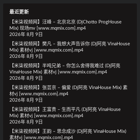
最近更新
【米柒视频网】汪峰 – 北京北京 (DjChotto ProgHouse
Mix) 现场mv [www.mqmix.com].mp4
2026年 8月 9日
【米柒视频网】樊凡 – 我想大声告诉你 (Dj阿亮 VinaHouse
Mix) 素材vj [www.mqmix.com].mp4
2026年 8月 9日
【米柒视频网】半吨兄弟 – 你怎么舍得我难过 (Dj阿亮
VinaHouse Mix) 素材vj [www.mqmix.com].mp4
2026年 8月 9日
【米柒视频网】张芸京 – 偏爱 (Dj阿亮 VinaHouse Mix) 素
材vj [www.mqmix.com].mp4
2026年 8月 9日
【米柒视频网】王富贵 – 生而平凡 (Dj阿亮 VinaHouse
Mix) 素材vj [www.mqmix.com].mp4
2026年 8月 9日
【米柒视频网】王韵 – 思念成沙 (Dj阿亮 VinaHouse Mix)
素材vj [www.mqmix.com].mp4