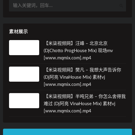
素材展示
【米柒视频网】汪峰 – 北京北京
(DjChotto ProgHouse Mix) 现场mv
[www.mqmix.com].mp4
【米柒视频网】樊凡 – 我想大声告诉你
(Dj阿亮 VinaHouse Mix) 素材vj
[www.mqmix.com].mp4
【米柒视频网】半吨兄弟 – 你怎么舍得我
难过 (Dj阿亮 VinaHouse Mix) 素材vj
[www.mqmix.com].mp4