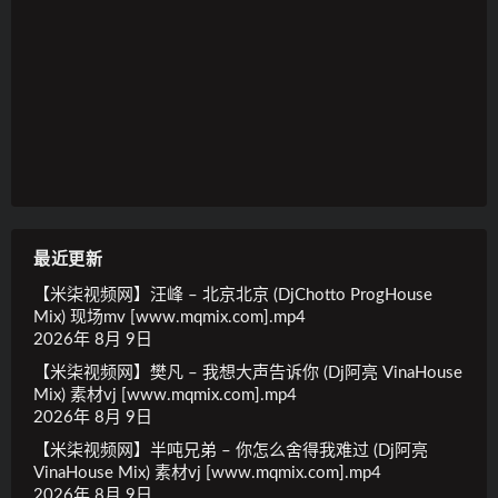
最近更新
【米柒视频网】汪峰 – 北京北京 (DjChotto ProgHouse
Mix) 现场mv [www.mqmix.com].mp4
2026年 8月 9日
【米柒视频网】樊凡 – 我想大声告诉你 (Dj阿亮 VinaHouse
Mix) 素材vj [www.mqmix.com].mp4
2026年 8月 9日
【米柒视频网】半吨兄弟 – 你怎么舍得我难过 (Dj阿亮
VinaHouse Mix) 素材vj [www.mqmix.com].mp4
2026年 8月 9日