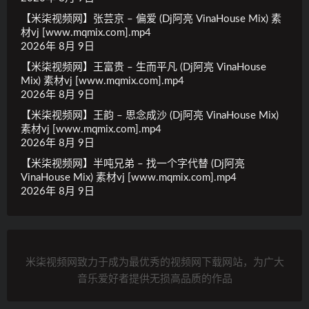
【米柒视频网】张芸京 – 偏爱 (Dj阿亮 VinaHouse Mix) 素
材vj [www.mqmix.com].mp4
2026年 8月 9日
【米柒视频网】王富贵 – 生而平凡 (Dj阿亮 VinaHouse
Mix) 素材vj [www.mqmix.com].mp4
2026年 8月 9日
【米柒视频网】王韵 – 思念成沙 (Dj阿亮 VinaHouse Mix)
素材vj [www.mqmix.com].mp4
2026年 8月 9日
【米柒视频网】半吨兄弟 – 找一个字代替 (Dj阿亮
VinaHouse Mix) 素材vj [www.mqmix.com].mp4
2026年 8月 9日
米柒视频网致力于成为最优秀的视频网下载网站，为广大
音乐爱好者提供无损高品质的作品