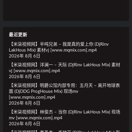
最近更新
【米柒视频网】半吨兄弟 – 我是真的爱上你 (DjRinv
LakHous Mix) 素材vj [www.mqmix.com].mp4
2026年 8月 6日
【米柒视频网】洋澜一 – 天际 (DjRinv LakHous Mix) 素材
vj [www.mqmix.com].mp4
2026年 8月 6日
【米柒视频网】明爵公馆内部专用：五月天 – 离开地球表
面 (DjDDG ProgHouse Mix) 现场mv
[www.mqmix.com].mp4
2026年 8月 6日
【米柒视频网】林俊杰 – 当你 (DjRinv LakHous Mix) 现场
mv [www.mqmix.com].mp4
2026年 8月 6日