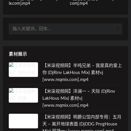
ix.com].mp4
com].mp4
素材展示
【米柒视频网】半吨兄弟 – 我是真的爱上
你 (DjRinv LakHous Mix) 素材vj
[www.mqmix.com].mp4
【米柒视频网】洋澜一 – 天际 (DjRinv
LakHous Mix) 素材vj
[www.mqmix.com].mp4
【米柒视频网】明爵公馆内部专用：五月
天 – 离开地球表面 (DjDDG ProgHouse