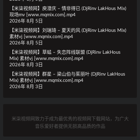
【米柒视频网】庾澄庆 – 情非得已 (DjRinv LakHous Mix)
现场mv [www.mqmix.com].mp4
2026年 8月 5日
【米柒视频网】刘瑞琦 – 夏天的风 (DjRinv LakHous Mix)
素材vj [www.mqmix.com].mp4
2026年 8月 5日
【米柒视频网】草蜢 – 失恋阵线联盟 (DjRinv LakHous
Mix) 素材vj [www.mqmix.com].mp4
2026年 8月 3日
【米柒视频网】群星 – 梁山伯与茱丽叶 (DjRinv LakHous
Mix) 素材vj [www.mqmix.com].mp4
2026年 8月 3日
米柒视频网致力于成为最优秀的视频网下载网站，为广大
音乐爱好者提供无损高品质的作品