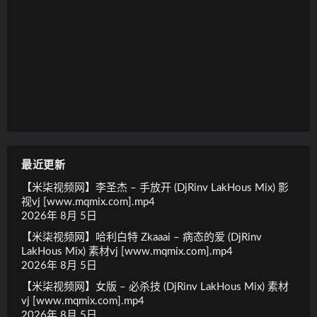
最近更新
【米柒视频网】李圣杰 – 手放开 (DjRinv LakHous Mix) 影
视vj [www.mqmix.com].mp4
2026年 8月 5日
【米柒视频网】哈利白特 Zkaaai – 病态的爱 (DjRinv
LakHous Mix) 素材vj [www.mqmix.com].mp4
2026年 8月 5日
【米柒视频网】女版 – 必杀技 (DjRinv LakHous Mix) 素材
vj [www.mqmix.com].mp4
2026年 8月 5日