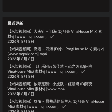
最近更新
【米柒视频网】大头针 – 泪海 (Dj阿亮 VinaHouse Mix) 素
材vj [www.mqmix.com].mp4
2026年 8月 8日
【米柒视频网】高进 – 四海 (Dj小L ProgHouse Mix) 素材vj
[www.mqmix.com].mp4
2026年 8月 8日
【米柒视频网】飞儿乐团vs彭佳慧 – 心之火 (Dj阿亮
VinaHouse Mix) 素材vj [www.mqmix.com].mp4
2026年 8月 8日
【米柒视频网】依夸定制：小虎队 – 红蜻蜓 (Dj阿亮
VinaHouse Mix) 素材vj [www.mp4
2026年 8月 8日
【米柒视频网】昼阳 – 最熟悉的陌生人 (Dj阿亮 VinaHouse
Mix) 素材vj [www.mqmix.com].mp4
2026年 8月 8日