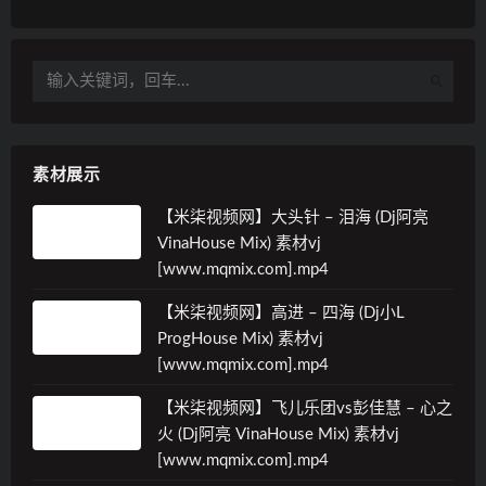
素材展示
【米柒视频网】大头针 – 泪海 (Dj阿亮
VinaHouse Mix) 素材vj
[www.mqmix.com].mp4
【米柒视频网】高进 – 四海 (Dj小L
ProgHouse Mix) 素材vj
[www.mqmix.com].mp4
【米柒视频网】飞儿乐团vs彭佳慧 – 心之
火 (Dj阿亮 VinaHouse Mix) 素材vj
[www.mqmix.com].mp4