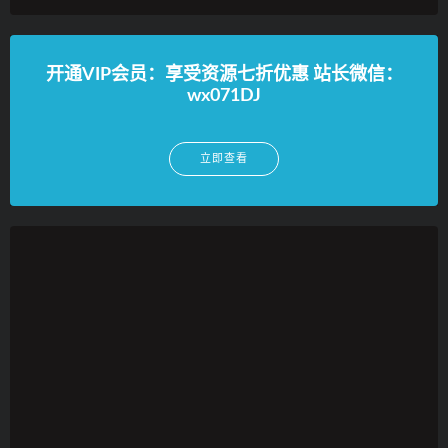
开通VIP会员：享受资源七折优惠 站长微信：
wx071DJ
立即查看