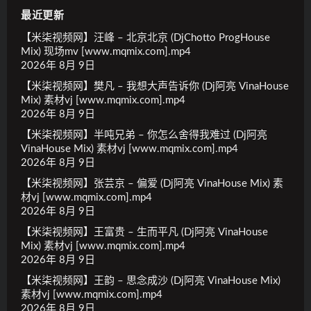
最近更新
【米柒视频网】汪峰 – 北京北京 (DjChotto ProgHouse
Mix) 现场mv [www.mqmix.com].mp4
2026年 8月 9日
【米柒视频网】樊凡 – 我想大声告诉你 (Dj阿亮 VinaHouse
Mix) 素材vj [www.mqmix.com].mp4
2026年 8月 9日
【米柒视频网】半吨兄弟 – 你怎么舍得我难过 (Dj阿亮
VinaHouse Mix) 素材vj [www.mqmix.com].mp4
2026年 8月 9日
【米柒视频网】张芸京 – 偏爱 (Dj阿亮 VinaHouse Mix) 素
材vj [www.mqmix.com].mp4
2026年 8月 9日
【米柒视频网】王富贵 – 生而平凡 (Dj阿亮 VinaHouse
Mix) 素材vj [www.mqmix.com].mp4
2026年 8月 9日
【米柒视频网】王韵 – 思念成沙 (Dj阿亮 VinaHouse Mix)
素材vj [www.mqmix.com].mp4
2026年 8月 9日