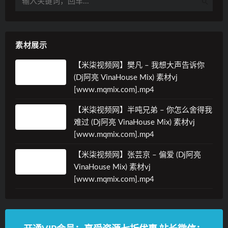
素材展示
【米柒视频网】樊凡 – 我想大声告诉你
(Dj阿亮 VinaHouse Mix) 素材vj
[www.mqmix.com].mp4
【米柒视频网】半吨兄弟 – 你怎么舍得我
难过 (Dj阿亮 VinaHouse Mix) 素材vj
[www.mqmix.com].mp4
【米柒视频网】张芸京 – 偏爱 (Dj阿亮
VinaHouse Mix) 素材vj
[www.mqmix.com].mp4