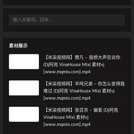
素材展示
【米柒视频网】樊凡 – 我想大声告诉你
(Dj阿亮 VinaHouse Mix) 素材vj
[www.mqmix.com].mp4
【米柒视频网】半吨兄弟 – 你怎么舍得我
难过 (Dj阿亮 VinaHouse Mix) 素材vj
[www.mqmix.com].mp4
【米柒视频网】张芸京 – 偏爱 (Dj阿亮
VinaHouse Mix) 素材vj
[www.mqmix.com].mp4