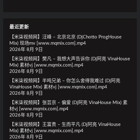
最近更新
【米柒视频网】汪峰 – 北京北京 (DjChotto ProgHouse
Mix) 现场mv [www.mqmix.com].mp4
2026年 8月 9日
【米柒视频网】樊凡 – 我想大声告诉你 (Dj阿亮 VinaHouse
Mix) 素材vj [www.mqmix.com].mp4
2026年 8月 9日
【米柒视频网】半吨兄弟 – 你怎么舍得我难过 (Dj阿亮
VinaHouse Mix) 素材vj [www.mqmix.com].mp4
2026年 8月 9日
【米柒视频网】张芸京 – 偏爱 (Dj阿亮 VinaHouse Mix) 素
材vj [www.mqmix.com].mp4
2026年 8月 9日
【米柒视频网】王富贵 – 生而平凡 (Dj阿亮 VinaHouse
Mix) 素材vj [www.mqmix.com].mp4
2026年 8月 9日