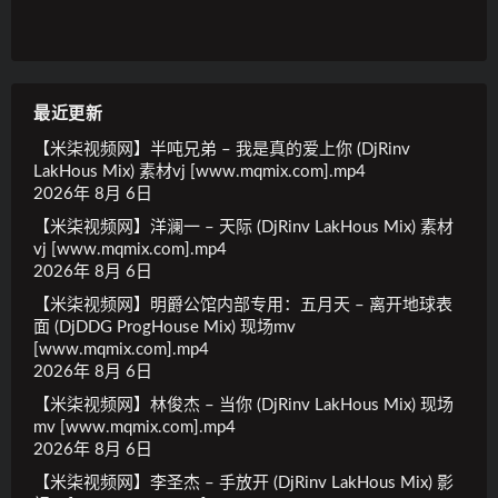
最近更新
【米柒视频网】半吨兄弟 – 我是真的爱上你 (DjRinv
LakHous Mix) 素材vj [www.mqmix.com].mp4
2026年 8月 6日
【米柒视频网】洋澜一 – 天际 (DjRinv LakHous Mix) 素材
vj [www.mqmix.com].mp4
2026年 8月 6日
【米柒视频网】明爵公馆内部专用：五月天 – 离开地球表
面 (DjDDG ProgHouse Mix) 现场mv
[www.mqmix.com].mp4
2026年 8月 6日
【米柒视频网】林俊杰 – 当你 (DjRinv LakHous Mix) 现场
mv [www.mqmix.com].mp4
2026年 8月 6日
【米柒视频网】李圣杰 – 手放开 (DjRinv LakHous Mix) 影