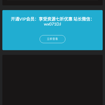
开通VIP会员：享受资源七折优惠 站长微信：
wx071DJ
立即查看