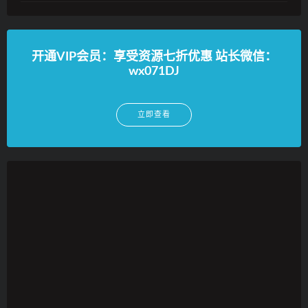
开通VIP会员：享受资源七折优惠 站长微信：
wx071DJ
立即查看