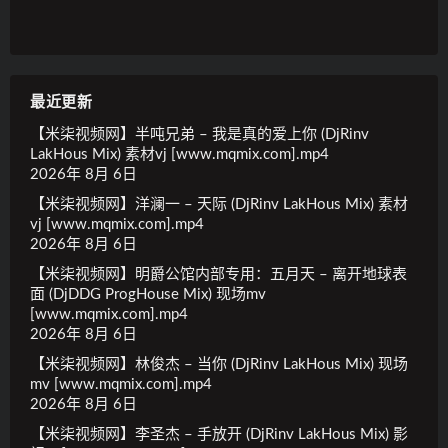
最近更新
【米柒视频网】半吨兄弟 – 我是真的爱上你 (DjRinv
LakHous Mix) 素材vj [www.mqmix.com].mp4
2026年 8月 6日
【米柒视频网】洋澜一 – 天际 (DjRinv LakHous Mix) 素材
vj [www.mqmix.com].mp4
2026年 8月 6日
【米柒视频网】明爵公馆内部专用：五月天 – 离开地球表
面 (DjDDG ProgHouse Mix) 现场mv
[www.mqmix.com].mp4
2026年 8月 6日
【米柒视频网】林俊杰 – 当你 (DjRinv LakHous Mix) 现场
mv [www.mqmix.com].mp4
2026年 8月 6日
【米柒视频网】李圣杰 – 手放开 (DjRinv LakHous Mix) 影