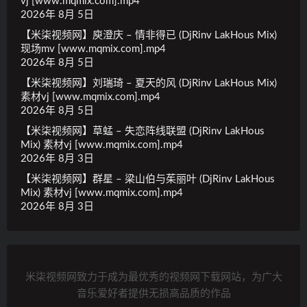
vj [www.mqmix.com].mp4
2026年 8月 5日
【米柒视频网】庾澄庆 – 情非得已 (DjRinv LakHous Mix)
现场mv [www.mqmix.com].mp4
2026年 8月 5日
【米柒视频网】刘瑞琦 – 夏天的风 (DjRinv LakHous Mix)
素材vj [www.mqmix.com].mp4
2026年 8月 5日
【米柒视频网】草蜢 – 失恋阵线联盟 (DjRinv LakHous
Mix) 素材vj [www.mqmix.com].mp4
2026年 8月 3日
【米柒视频网】群星 – 梁山伯与茱丽叶 (DjRinv LakHous
Mix) 素材vj [www.mqmix.com].mp4
2026年 8月 3日
米柒视频网致力于成为最优秀的视频网下载网站，为广大
音乐爱好者提供无损高品质的作品