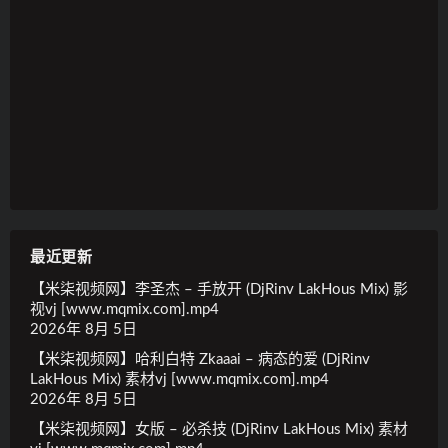
最近更新
【米柒视频网】李圣杰 – 手放开 (DjRinv LakHous Mix) 影
视vj [www.mqmix.com].mp4
2026年 8月 5日
【米柒视频网】哈利白特 Zkaaai – 病态的爱 (DjRinv
LakHous Mix) 素材vj [www.mqmix.com].mp4
2026年 8月 5日
【米柒视频网】女版 – 必杀技 (DjRinv LakHous Mix) 素材