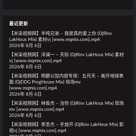
最近更新
【米柒视频网】半吨兄弟 – 我是真的爱上你 (DjRinv
LakHous Mix) 素材vj [www.mqmix.com].mp4
2026年 8月 6日
【米柒视频网】洋澜一 – 天际 (DjRinv LakHous Mix) 素材
vj [www.mqmix.com].mp4
2026年 8月 6日
【米柒视频网】明爵公馆内部专用：五月天 – 离开地球表
面 (DjDDG ProgHouse Mix) 现场mv
[www.mqmix.com].mp4
2026年 8月 6日
【米柒视频网】林俊杰 – 当你 (DjRinv LakHous Mix) 现场
mv [www.mqmix.com].mp4
2026年 8月 6日
【米柒视频网】李圣杰 – 手放开 (DjRinv LakHous Mix) 影
视vj [www.mqmix.com].mp4