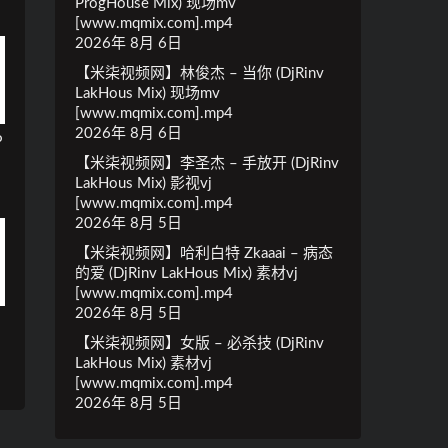
ProgHouse Mix) 现场mv
[www.mqmix.com].mp4
2026年 8月 6日
【米柒视频网】林俊杰 – 当你 (DjRinv
LakHous Mix) 现场mv
[www.mqmix.com].mp4
2026年 8月 6日
P
m
【米柒视频网】李圣杰 – 手放开 (DjRinv
LakHous Mix) 影视vj
[www.mqmix.com].mp4
2026年 8月 5日
【米柒视频网】哈利白特 Zkaaai – 病态
的爱 (DjRinv LakHous Mix) 素材vj
[www.mqmix.com].mp4
2026年 8月 5日
【米柒视频网】女版 – 必杀技 (DjRinv
LakHous Mix) 素材vj
[www.mqmix.com].mp4
2026年 8月 5日