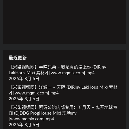
最近更新
【米柒视频网】半吨兄弟 – 我是真的爱上你 (DjRinv
LakHous Mix) 素材vj [www.mqmix.com].mp4
2026年 8月 6日
【米柒视频网】洋澜一 – 天际 (DjRinv LakHous Mix) 素材
vj [www.mqmix.com].mp4
2026年 8月 6日
【米柒视频网】明爵公馆内部专用：五月天 – 离开地球表
面 (DjDDG ProgHouse Mix) 现场mv
[www.mqmix.com].mp4
2026年 8月 6日