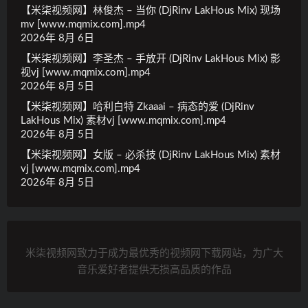
【米柒视频网】林俊杰 – 当你 (DjRinv LakHous Mix) 现场
mv [www.mqmix.com].mp4
2026年 8月 6日
【米柒视频网】李圣杰 – 手放开 (DjRinv LakHous Mix) 影
视vj [www.mqmix.com].mp4
2026年 8月 5日
【米柒视频网】哈利白特 Zkaaai – 病态的爱 (DjRinv
LakHous Mix) 素材vj [www.mqmix.com].mp4
2026年 8月 5日
【米柒视频网】女版 – 必杀技 (DjRinv LakHous Mix) 素材
vj [www.mqmix.com].mp4
2026年 8月 5日
米柒视频网致力于成为最优秀的视频网下载网站，为广大
音乐爱好者提供无损高品质的作品