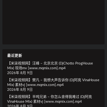
最近更新
【米柒视频网】汪峰 – 北京北京 (DjChotto ProgHouse
Mix) 现场mv [www.mqmix.com].mp4
2026年 8月 9日
【米柒视频网】樊凡 – 我想大声告诉你 (Dj阿亮 VinaHouse
Mix) 素材vj [www.mqmix.com].mp4
2026年 8月 9日
【米柒视频网】半吨兄弟 – 你怎么舍得我难过 (Dj阿亮
VinaHouse Mix) 素材vj [www.mqmix.com].mp4
2026年 8月 9日