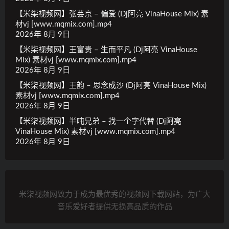
【米柒视频网】张芸京 – 偏爱 (Dj阿亮 VinaHouse Mix) 素
材vj [www.mqmix.com].mp4
2026年 8月 9日
【米柒视频网】王富贵 – 生而平凡 (Dj阿亮 VinaHouse
Mix) 素材vj [www.mqmix.com].mp4
2026年 8月 9日
【米柒视频网】王韵 – 思念成沙 (Dj阿亮 VinaHouse Mix)
素材vj [www.mqmix.com].mp4
2026年 8月 9日
【米柒视频网】半吨兄弟 – 找一个字代替 (Dj阿亮
VinaHouse Mix) 素材vj [www.mqmix.com].mp4
2026年 8月 9日
米柒视频网致力于成为最优秀的视频网下载网站，为广大
音乐爱好者提供无损高品质的作品