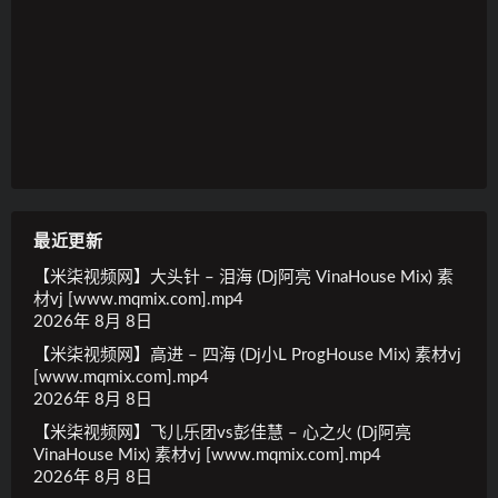
最近更新
【米柒视频网】大头针 – 泪海 (Dj阿亮 VinaHouse Mix) 素
材vj [www.mqmix.com].mp4
2026年 8月 8日
【米柒视频网】高进 – 四海 (Dj小L ProgHouse Mix) 素材vj
[www.mqmix.com].mp4
2026年 8月 8日
【米柒视频网】飞儿乐团vs彭佳慧 – 心之火 (Dj阿亮
VinaHouse Mix) 素材vj [www.mqmix.com].mp4
2026年 8月 8日