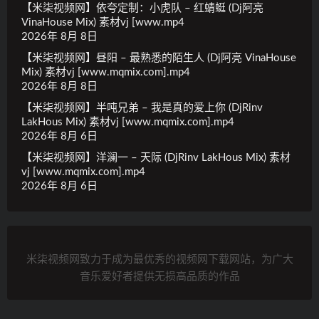
【米柒视频网】依夸定制：小虎队 – 红蜻蜓 (Dj阿亮
VinaHouse Mix) 素材vj [www.mp4
2026年 8月 8日
【米柒视频网】昼阳 – 最熟悉的陌生人 (Dj阿亮 VinaHouse
Mix) 素材vj [www.mqmix.com].mp4
2026年 8月 8日
【米柒视频网】半吨兄弟 – 我是真的爱上你 (DjRinv
LakHous Mix) 素材vj [www.mqmix.com].mp4
2026年 8月 6日
【米柒视频网】洋澜一 – 天际 (DjRinv LakHous Mix) 素材
vj [www.mqmix.com].mp4
2026年 8月 6日
米柒视频网致力于成为最优秀的视频网下载网站，为广大
音乐爱好者提供无损高品质的作品