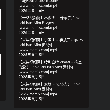
ProgHouse Mix) 现场mv
[www.mqmix.com].mp4
2026年 8月 6日
【米柒视频网】林俊杰 – 当你 (DjRinv
LakHous Mix) 现场mv
[www.mqmix.com].mp4
2026年 8月 6日
s
【米柒视频网】李圣杰 – 手放开 (DjRinv
c
LakHous Mix) 影视vj
[www.mqmix.com].mp4
2026年 8月 5日
【米柒视频网】哈利白特 Zkaaai – 病态
的爱 (DjRinv LakHous Mix) 素材vj
[www.mqmix.com].mp4
2026年 8月 5日
【米柒视频网】女版 – 必杀技 (DjRinv
LakHous Mix) 素材vj
[www.mqmix.com].mp4
2026年 8月 5日