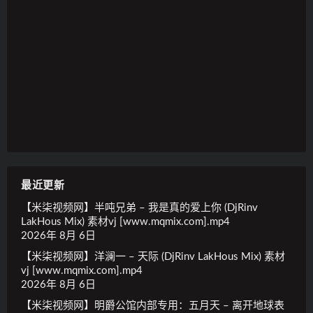
最近更新
【米柒视频网】半吨兄弟 – 我是真的爱上你 (DjRinv
LakHous Mix) 素材vj [www.mqmix.com].mp4
2026年 8月 6日
【米柒视频网】洋澜一 – 天际 (DjRinv LakHous Mix) 素材
vj [www.mqmix.com].mp4
2026年 8月 6日
【米柒视频网】明爵公馆内部专用：五月天 – 离开地球表