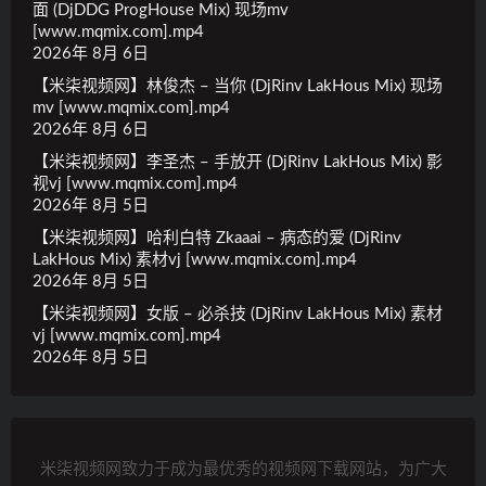
面 (DjDDG ProgHouse Mix) 现场mv
[www.mqmix.com].mp4
2026年 8月 6日
【米柒视频网】林俊杰 – 当你 (DjRinv LakHous Mix) 现场
mv [www.mqmix.com].mp4
2026年 8月 6日
【米柒视频网】李圣杰 – 手放开 (DjRinv LakHous Mix) 影
视vj [www.mqmix.com].mp4
2026年 8月 5日
【米柒视频网】哈利白特 Zkaaai – 病态的爱 (DjRinv
LakHous Mix) 素材vj [www.mqmix.com].mp4
2026年 8月 5日
【米柒视频网】女版 – 必杀技 (DjRinv LakHous Mix) 素材
vj [www.mqmix.com].mp4
2026年 8月 5日
米柒视频网致力于成为最优秀的视频网下载网站，为广大