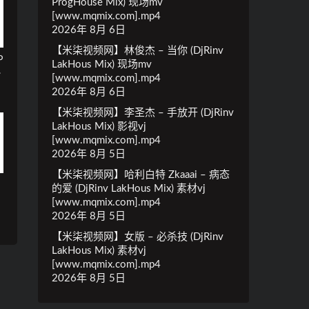
ProgHouse Mix) 现场mv
[www.mqmix.com].mp4
2026年 8月 6日
【米柒视频网】林俊杰 – 当你 (DjRinv
P
LakHous Mix) 现场mv
.
[www.mqmix.com].mp4
2026年 8月 6日
【米柒视频网】李圣杰 – 手放开 (DjRinv
LakHous Mix) 影视vj
[www.mqmix.com].mp4
2026年 8月 5日
【米柒视频网】哈利白特 Zkaaai – 病态
的爱 (DjRinv LakHous Mix) 素材vj
[www.mqmix.com].mp4
2026年 8月 5日
【米柒视频网】女版 – 必杀技 (DjRinv
LakHous Mix) 素材vj
[www.mqmix.com].mp4
2026年 8月 5日