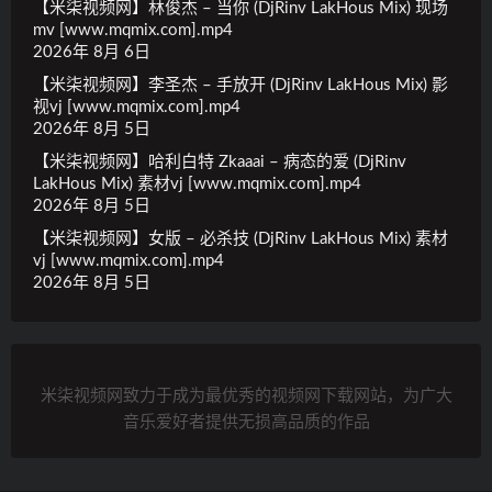
【米柒视频网】林俊杰 – 当你 (DjRinv LakHous Mix) 现场
mv [www.mqmix.com].mp4
2026年 8月 6日
【米柒视频网】李圣杰 – 手放开 (DjRinv LakHous Mix) 影
视vj [www.mqmix.com].mp4
2026年 8月 5日
【米柒视频网】哈利白特 Zkaaai – 病态的爱 (DjRinv
LakHous Mix) 素材vj [www.mqmix.com].mp4
2026年 8月 5日
【米柒视频网】女版 – 必杀技 (DjRinv LakHous Mix) 素材
vj [www.mqmix.com].mp4
2026年 8月 5日
米柒视频网致力于成为最优秀的视频网下载网站，为广大
音乐爱好者提供无损高品质的作品