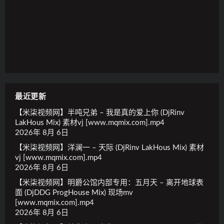
最近更新
【米柒视频网】半吨兄弟 – 我是真的爱上你 (DjRinv
LakHous Mix) 素材vj [www.mqmix.com].mp4
2026年 8月 6日
【米柒视频网】洋澜一 – 天际 (DjRinv LakHous Mix) 素材
vj [www.mqmix.com].mp4
2026年 8月 6日
【米柒视频网】明爵公馆内部专用：五月天 – 离开地球表
面 (DjDDG ProgHouse Mix) 现场mv
[www.mqmix.com].mp4
2026年 8月 6日