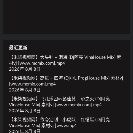
最近更新
【米柒视频网】大头针 – 泪海 (Dj阿亮 VinaHouse Mix) 素
材vj [www.mqmix.com].mp4
2026年 8月 8日
【米柒视频网】高进 – 四海 (Dj小L ProgHouse Mix) 素材vj
[www.mqmix.com].mp4
2026年 8月 8日
【米柒视频网】飞儿乐团vs彭佳慧 – 心之火 (Dj阿亮
VinaHouse Mix) 素材vj [www.mqmix.com].mp4
2026年 8月 8日
【米柒视频网】依夸定制：小虎队 – 红蜻蜓 (Dj阿亮
VinaHouse Mix) 素材vj [www.mp4
2026年 8月 8日