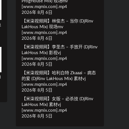
ProgHouse Mix) 现场mv
[www.mqmix.com].mp4
2026年 8月 6日
【米柒视频网】林俊杰 – 当你 (DjRinv
总
LakHous Mix) 现场mv
[www.mqmix.com].mp4
2026年 8月 6日
【米柒视频网】李圣杰 – 手放开 (DjRinv
LakHous Mix) 影视vj
[www.mqmix.com].mp4
2026年 8月 5日
【米柒视频网】哈利白特 Zkaaai – 病态
H
的爱 (DjRinv LakHous Mix) 素材vj
[www.mqmix.com].mp4
2026年 8月 5日
【米柒视频网】女版 – 必杀技 (DjRinv
LakHous Mix) 素材vj
[www.mqmix.com].mp4
2026年 8月 5日