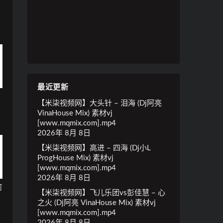
m
最近更新
【米柒视频网】大头针 – 泪海 (Dj阿亮
VinaHouse Mix) 素材vj
[www.mqmix.com].mp4
2026年 8月 8日
【米柒视频网】高进 – 四海 (Dj小L
ProgHouse Mix) 素材vj
[www.mqmix.com].mp4
2026年 8月 8日
阿
【米柒视频网】飞儿乐团vs彭佳慧 – 心
之火 (Dj阿亮 VinaHouse Mix) 素材vj
[www.mqmix.com].mp4
2026年 8月 8日