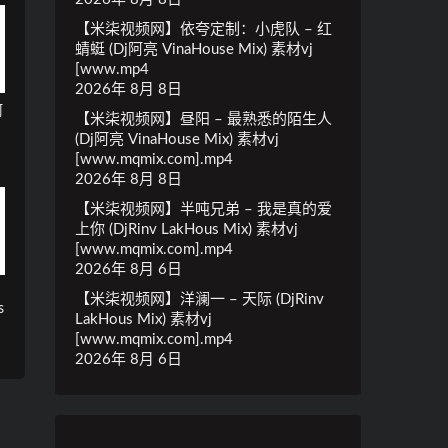
【米柒视频网】依夸定制：小虎队 – 红
蜻蜓 (Dj阿亮 VinaHouse Mix) 素材vj
[www.mp4
2026年 8月 8日
阿
【米柒视频网】昼阳 – 最熟悉的陌生人
(Dj阿亮 VinaHouse Mix) 素材vj
[www.mqmix.com].mp4
2026年 8月 8日
【米柒视频网】半吨兄弟 – 我是真的爱
上你 (DjRinv LakHous Mix) 素材vj
[www.mqmix.com].mp4
2026年 8月 6日
【米柒视频网】洋澜一 – 天际 (DjRinv
s
LakHous Mix) 素材vj
c
[www.mqmix.com].mp4
2026年 8月 6日