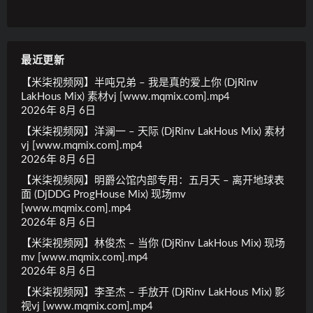
最近更新
【米柒视频网】半吨兄弟 – 我是真的爱上你 (DjRinv
LakHous Mix) 素材vj [www.mqmix.com].mp4
2026年 8月 6日
【米柒视频网】洋澜一 – 天际 (DjRinv LakHous Mix) 素材
vj [www.mqmix.com].mp4
2026年 8月 6日
【米柒视频网】明爵公馆内部专用：五月天 – 离开地球表
面 (DjDDG ProgHouse Mix) 现场mv
[www.mqmix.com].mp4
2026年 8月 6日
【米柒视频网】林俊杰 – 当你 (DjRinv LakHous Mix) 现场
mv [www.mqmix.com].mp4
2026年 8月 6日
【米柒视频网】李圣杰 – 手放开 (DjRinv LakHous Mix) 影
视vj [www.mqmix.com].mp4