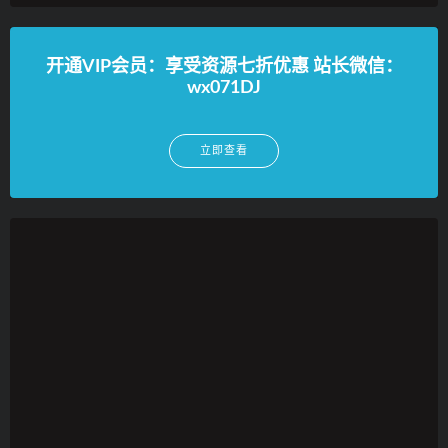
开通VIP会员：享受资源七折优惠 站长微信：
wx071DJ
立即查看