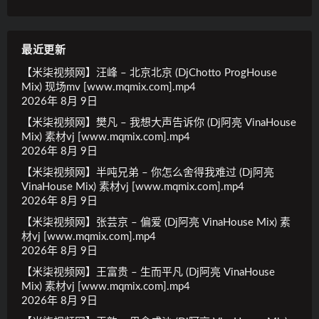
最近更新
【米柒视频网】汪峰 – 北京北京 (DjChotto ProgHouse
Mix) 现场mv [www.mqmix.com].mp4
2026年 8月 9日
【米柒视频网】樊凡 – 我想大声告诉你 (Dj阿亮 VinaHouse
Mix) 素材vj [www.mqmix.com].mp4
2026年 8月 9日
【米柒视频网】半吨兄弟 – 你怎么舍得我难过 (Dj阿亮
VinaHouse Mix) 素材vj [www.mqmix.com].mp4
2026年 8月 9日
【米柒视频网】张芸京 – 偏爱 (Dj阿亮 VinaHouse Mix) 素
材vj [www.mqmix.com].mp4
2026年 8月 9日
【米柒视频网】王富贵 – 生而平凡 (Dj阿亮 VinaHouse
Mix) 素材vj [www.mqmix.com].mp4
2026年 8月 9日