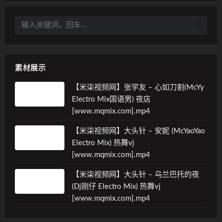
素材展示
【米柒视频网】张学友 – 心如刀割(McYy
Electro Mix国语男) 夜店
[www.mqmix.com].mp4
【米柒视频网】大头针 – 安妮 (McYaoYao
Electro Mix) 热舞vj
[www.mqmix.com].mp4
【米柒视频网】大头针 – 乌兰巴托的夜
(Dj刚仔 Electro Mix) 热舞vj
[www.mqmix.com].mp4