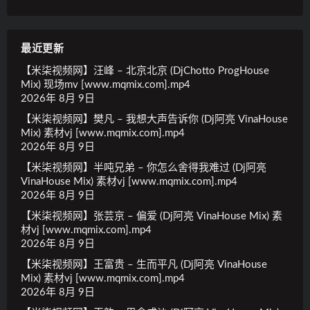
最近更新
【米柒视频网】汪峰 – 北京北京 (DjChotto ProgHouse
Mix) 现场mv [www.mqmix.com].mp4
2026年 8月 9日
【米柒视频网】樊凡 – 我想大声告诉你 (Dj阿亮 VinaHouse
Mix) 素材vj [www.mqmix.com].mp4
2026年 8月 9日
【米柒视频网】半吨兄弟 – 你怎么舍得我难过 (Dj阿亮
VinaHouse Mix) 素材vj [www.mqmix.com].mp4
2026年 8月 9日
【米柒视频网】张芸京 – 偏爱 (Dj阿亮 VinaHouse Mix) 素
材vj [www.mqmix.com].mp4
2026年 8月 9日
【米柒视频网】王富贵 – 生而平凡 (Dj阿亮 VinaHouse
Mix) 素材vj [www.mqmix.com].mp4
2026年 8月 9日