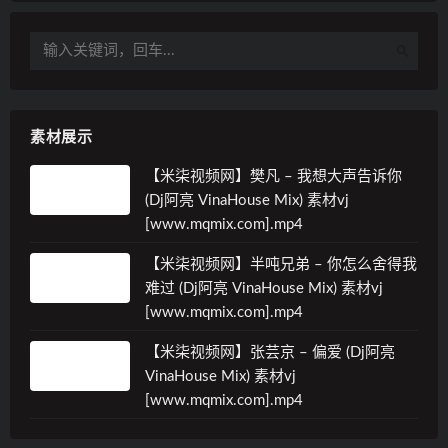
素材展示
【米柒视频网】樊凡 – 我想大声告诉你
(Dj阿亮 VinaHouse Mix) 素材vj
[www.mqmix.com].mp4
【米柒视频网】半吨兄弟 – 你怎么舍得我
难过 (Dj阿亮 VinaHouse Mix) 素材vj
[www.mqmix.com].mp4
【米柒视频网】张芸京 – 偏爱 (Dj阿亮
VinaHouse Mix) 素材vj
[www.mqmix.com].mp4