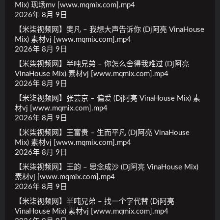
Mix) 现场mv [www.mqmix.com].mp4
2026年 8月 9日
【米柒视频网】樊凡 – 我想大声告诉你 (Dj阿亮 VinaHouse
Mix) 素材vj [www.mqmix.com].mp4
2026年 8月 9日
【米柒视频网】半吨兄弟 – 你怎么舍得我难过 (Dj阿亮
VinaHouse Mix) 素材vj [www.mqmix.com].mp4
2026年 8月 9日
【米柒视频网】张芸京 – 偏爱 (Dj阿亮 VinaHouse Mix) 素
材vj [www.mqmix.com].mp4
2026年 8月 9日
【米柒视频网】王富贵 – 生而平凡 (Dj阿亮 VinaHouse
Mix) 素材vj [www.mqmix.com].mp4
2026年 8月 9日
【米柒视频网】王韵 – 思念成沙 (Dj阿亮 VinaHouse Mix)
素材vj [www.mqmix.com].mp4
2026年 8月 9日
【米柒视频网】半吨兄弟 – 找一个字代替 (Dj阿亮
VinaHouse Mix) 素材vj [www.mqmix.com].mp4