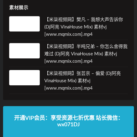
素材展示
【米柒视频网】樊凡 – 我想大声告诉你
(Dj阿亮 VinaHouse Mix) 素材vj
[www.mqmix.com].mp4
【米柒视频网】半吨兄弟 – 你怎么舍得我
难过 (Dj阿亮 VinaHouse Mix) 素材vj
[www.mqmix.com].mp4
【米柒视频网】张芸京 – 偏爱 (Dj阿亮
VinaHouse Mix) 素材vj
[www.mqmix.com].mp4
开通VIP会员：享受资源七折优惠 站长微信：
wx071DJ